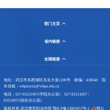
部门主页

省内链接

全国链接

地址：武汉市东西湖区东吴大道1206号 邮编：430040 院
长信箱：whpaxzxx@whpa.edu.cn
电话：027-83221007(学院办公室) 027-83214207 /
83254957(招生办公室)
版权所有 武汉警官职业学院 鄂ICP备13005057号-1
鄂公